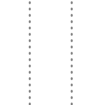
0
0
0
0
0
0
0
0
0
0
0
0
0
0
0
0
0
0
0
0
0
0
0
0
0
0
0
0
0
0
0
0
0
0