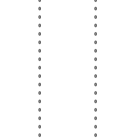
0
0
0
0
0
0
0
0
0
0
0
0
0
0
0
0
0
0
0
0
0
0
0
0
0
0
0
0
0
0
0
0
0
0