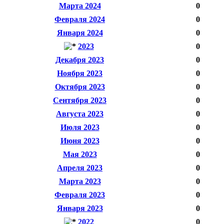
Марта 2024
0
Февраля 2024
0
Января 2024
0
2023
0
Декабря 2023
0
Ноября 2023
0
Октября 2023
0
Сентября 2023
0
Августа 2023
0
Июля 2023
0
Июня 2023
0
Мая 2023
0
Апреля 2023
0
Марта 2023
0
Февраля 2023
0
Января 2023
0
2022
0