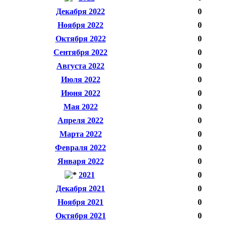
Декабря 2022
0
Ноября 2022
0
Октября 2022
0
Сентября 2022
0
Августа 2022
0
Июля 2022
0
Июня 2022
0
Мая 2022
0
Апреля 2022
0
Марта 2022
0
Февраля 2022
0
Января 2022
0
2021
0
Декабря 2021
0
Ноября 2021
0
Октября 2021
0