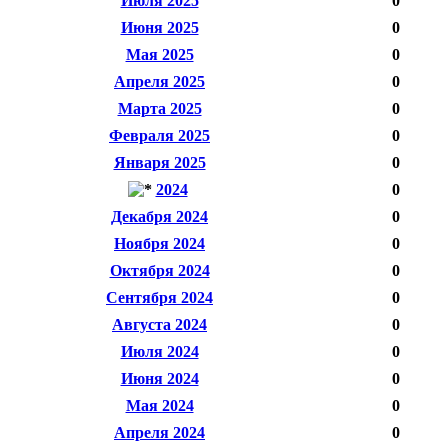
Июля 2025
0
Июня 2025
0
Мая 2025
0
Апреля 2025
0
Марта 2025
0
Февраля 2025
0
Января 2025
0
2024
0
Декабря 2024
0
Ноября 2024
0
Октября 2024
0
Сентября 2024
0
Августа 2024
0
Июля 2024
0
Июня 2024
0
Мая 2024
0
Апреля 2024
0