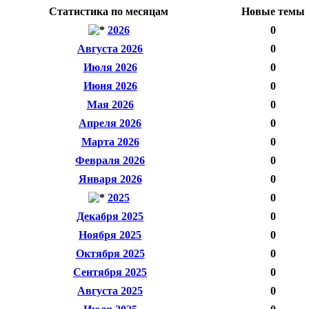
Статистика по месяцам
Новые темы
2026
0
Августа 2026
0
Июля 2026
0
Июня 2026
0
Мая 2026
0
Апреля 2026
0
Марта 2026
0
Февраля 2026
0
Января 2026
0
2025
0
Декабря 2025
0
Ноября 2025
0
Октября 2025
0
Сентября 2025
0
Августа 2025
0