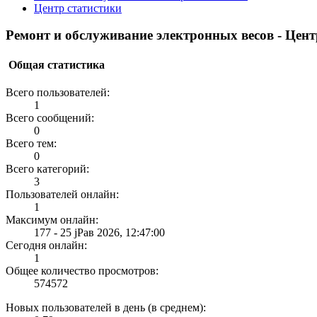
Центр статистики
Ремонт и обслуживание электронных весов - Цент
Общая статистика
Всего пользователей:
1
Всего сообщений:
0
Всего тем:
0
Всего категорий:
3
Пользователей онлайн:
1
Максимум онлайн:
177 - 25 јРав 2026, 12:47:00
Сегодня онлайн:
1
Общее количество просмотров:
574572
Новых пользователей в день (в среднем):