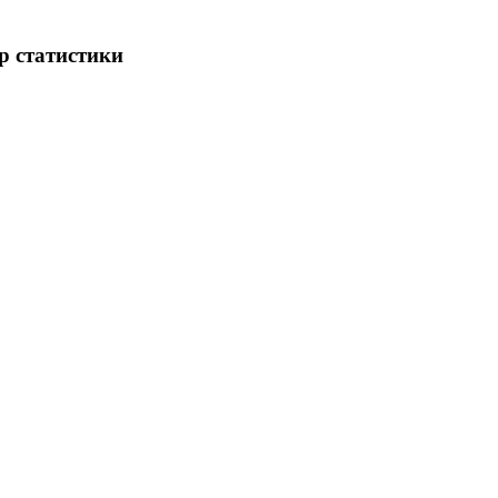
р статистики